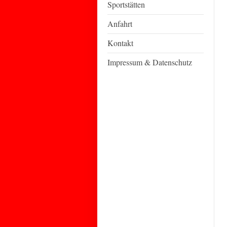
Sportstätten
Anfahrt
Kontakt
Impressum & Datenschutz