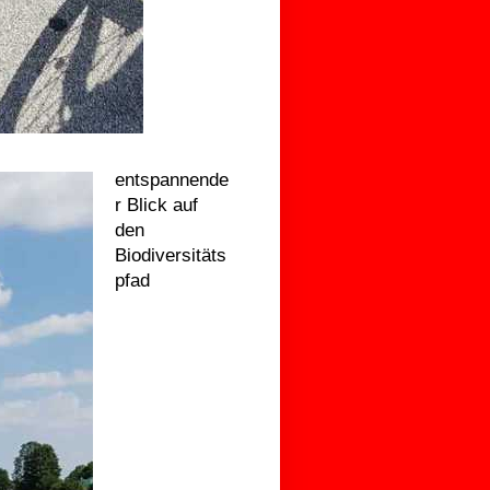
entspannende
r Blick auf
den
Biodiversitäts
pfad