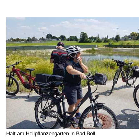
Halt am Heilpflanzengarten in Bad Boll