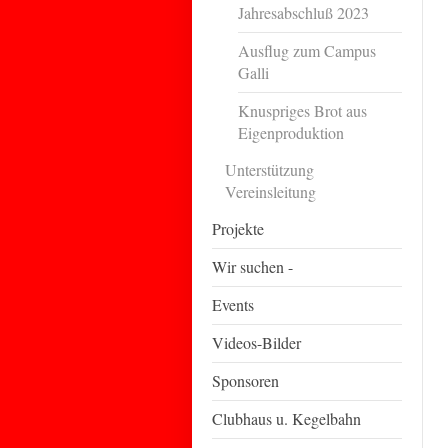
Jahresabschluß 2023
Ausflug zum Campus
Galli
Knuspriges Brot aus
Eigenproduktion
Unterstützung
Vereinsleitung
Projekte
Wir suchen -
Events
Videos-Bilder
Sponsoren
Clubhaus u. Kegelbahn