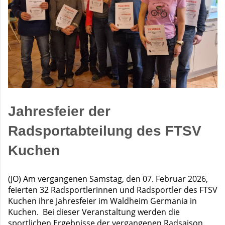
Jahresfeier der
Radsportabteilung des FTSV
Kuchen
(JO) Am vergangenen Samstag, den 07. Februar 2026,
feierten 32 Radsportlerinnen und Radsportler des FTSV
Kuchen ihre Jahresfeier im Waldheim Germania in
Kuchen. Bei dieser Veranstaltung werden die
sportlichen Ergebnisse der vergangenen Radsaison